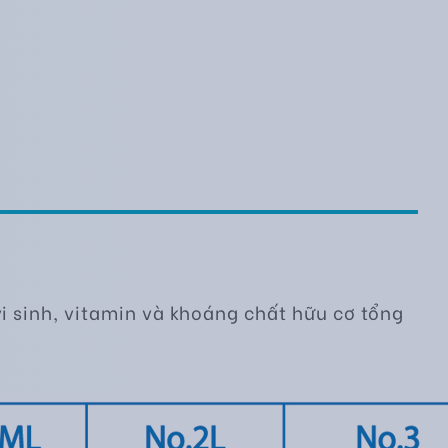
vi sinh, vitamin và khoáng chất hữu cơ tổng