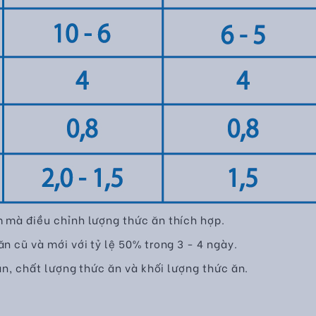
m mà điều chỉnh lượng thức ăn thích hợp.
n cũ và mới với tỷ lệ 50% trong 3 - 4 ngày.
 ăn, chất lượng thức ăn và khối lượng thức ăn.