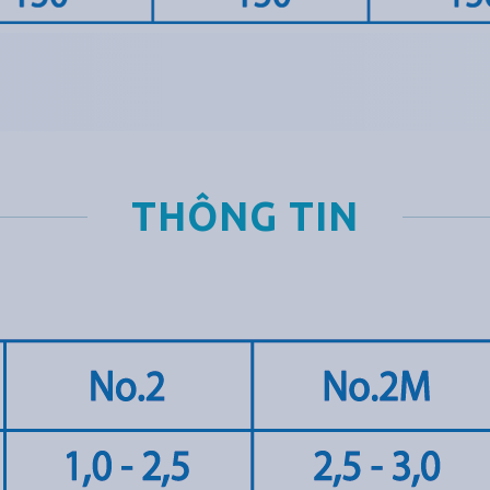
THÔNG TIN