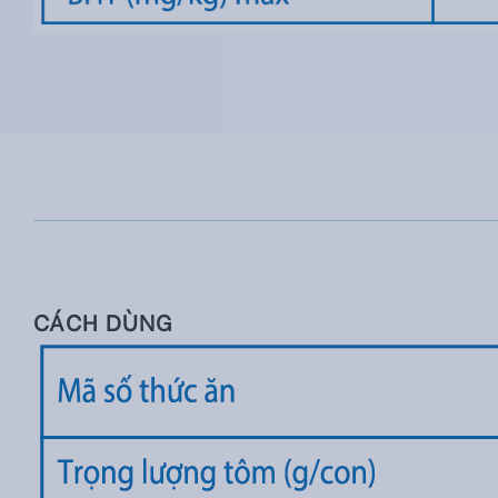
CÁCH DÙNG