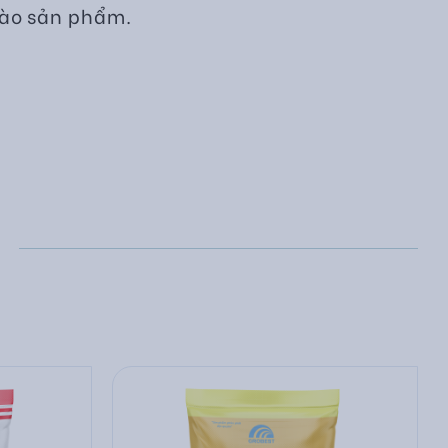
 vào sản phẩm.