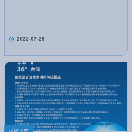
2022-07-28
技術文章