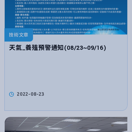
技術文章
天氣_養殖預警通知(08/23~09/16)
2022-08-23