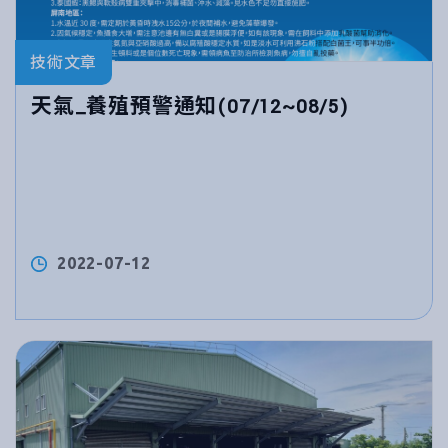
技術文章
天氣_養殖預警通知(07/12~08/5)
2022-07-12