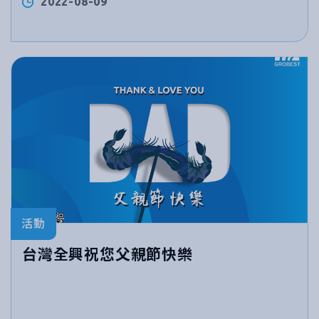
2022-08-09
活動
台灣全興祝您父親節快樂