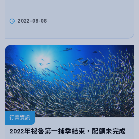
2022-08-08
行業資訊
2022年祕魯第一捕季結束，配額未完成