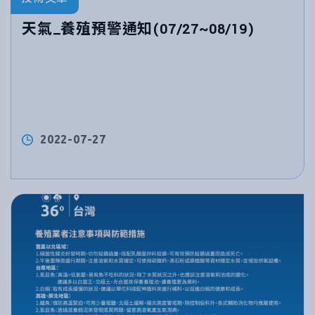
天氣_養殖預警通知(07/27~08/19)
2022-07-27