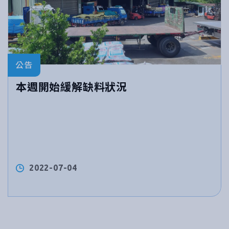
公告
本週開始緩解缺料狀況
2022-07-04