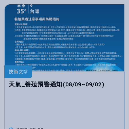
技術文章
天氣_養殖預警通知(08/09~09/02)